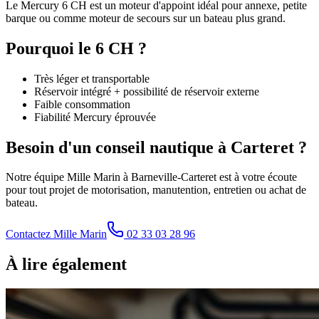
Le Mercury 6 CH est un moteur d'appoint idéal pour annexe, petite
barque ou comme moteur de secours sur un bateau plus grand.
Pourquoi le 6 CH ?
Très léger et transportable
Réservoir intégré + possibilité de réservoir externe
Faible consommation
Fiabilité Mercury éprouvée
Besoin d'un conseil nautique à Carteret ?
Notre équipe Mille Marin à Barneville-Carteret est à votre écoute
pour tout projet de motorisation, manutention, entretien ou achat de
bateau.
Contactez Mille Marin
02 33 03 28 96
À lire également