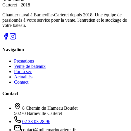
Carteret · 2018
Chantier naval à Barneville-Carteret depuis 2018. Une équipe de
passionnés à votre service pour la vente, l'entretien et le stockage de
votre bateau.
Navigation
Prestations
Vente de bateaux
Port à sec
Actualités
Contact
Contact
8 Chemin du Hameau Boudet
50270 Barneville-Carteret
02 33 03 28 96
contact@millemarincarteret.fr