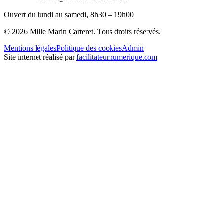
Ouvert du lundi au samedi, 8h30 – 19h00
©
2026
Mille Marin Carteret. Tous droits réservés.
Mentions légales
Politique des cookies
Admin
Site internet réalisé par
facilitateurnumerique.com