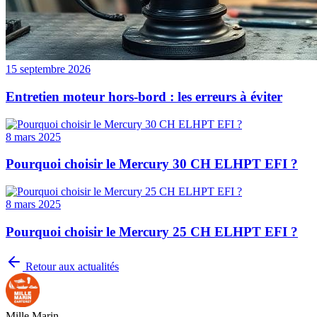
15 septembre 2026
Entretien moteur hors-bord : les erreurs à éviter
8 mars 2025
Pourquoi choisir le Mercury 30 CH ELHPT EFI ?
8 mars 2025
Pourquoi choisir le Mercury 25 CH ELHPT EFI ?
Retour aux actualités
Mille Marin