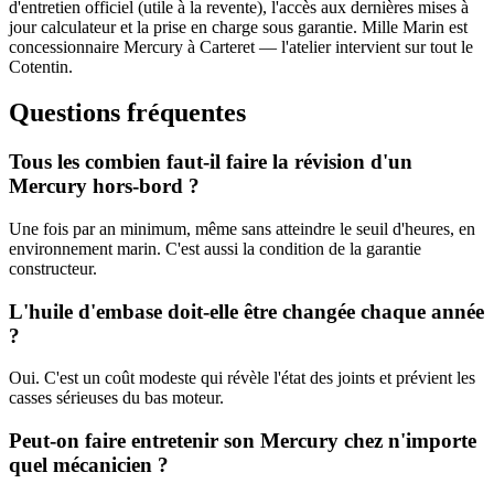
d'entretien officiel (utile à la revente), l'accès aux dernières mises à
jour calculateur et la prise en charge sous garantie. Mille Marin est
concessionnaire Mercury à Carteret — l'atelier intervient sur tout le
Cotentin.
Questions fréquentes
Tous les combien faut-il faire la révision d'un
Mercury hors-bord ?
Une fois par an minimum, même sans atteindre le seuil d'heures, en
environnement marin. C'est aussi la condition de la garantie
constructeur.
L'huile d'embase doit-elle être changée chaque année
?
Oui. C'est un coût modeste qui révèle l'état des joints et prévient les
casses sérieuses du bas moteur.
Peut-on faire entretenir son Mercury chez n'importe
quel mécanicien ?