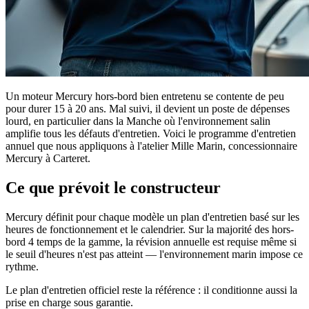
Un moteur Mercury hors-bord bien entretenu se contente de peu
pour durer 15 à 20 ans. Mal suivi, il devient un poste de dépenses
lourd, en particulier dans la Manche où l'environnement salin
amplifie tous les défauts d'entretien. Voici le programme d'entretien
annuel que nous appliquons à l'atelier Mille Marin, concessionnaire
Mercury à Carteret.
Ce que prévoit le constructeur
Mercury définit pour chaque modèle un plan d'entretien basé sur les
heures de fonctionnement et le calendrier. Sur la majorité des hors-
bord 4 temps de la gamme, la révision annuelle est requise même si
le seuil d'heures n'est pas atteint — l'environnement marin impose ce
rythme.
Le plan d'entretien officiel reste la référence : il conditionne aussi la
prise en charge sous garantie.