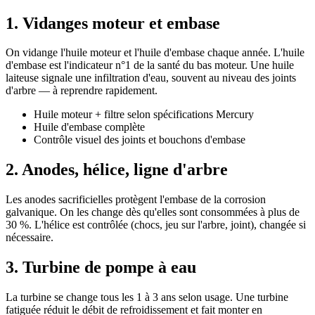
1. Vidanges moteur et embase
On vidange l'huile moteur et l'huile d'embase chaque année. L'huile
d'embase est l'indicateur n°1 de la santé du bas moteur. Une huile
laiteuse signale une infiltration d'eau, souvent au niveau des joints
d'arbre — à reprendre rapidement.
Huile moteur + filtre selon spécifications Mercury
Huile d'embase complète
Contrôle visuel des joints et bouchons d'embase
2. Anodes, hélice, ligne d'arbre
Les anodes sacrificielles protègent l'embase de la corrosion
galvanique. On les change dès qu'elles sont consommées à plus de
30 %. L'hélice est contrôlée (chocs, jeu sur l'arbre, joint), changée si
nécessaire.
3. Turbine de pompe à eau
La turbine se change tous les 1 à 3 ans selon usage. Une turbine
fatiguée réduit le débit de refroidissement et fait monter en