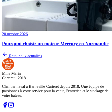
20 octobre 2026
Pourquoi choisir un moteur Mercury en Normandie
Retour aux actualités
Mille Marin
Carteret · 2018
Chantier naval à Barneville-Carteret depuis 2018. Une équipe de
passionnés à votre service pour la vente, l'entretien et le stockage de
votre bateau.