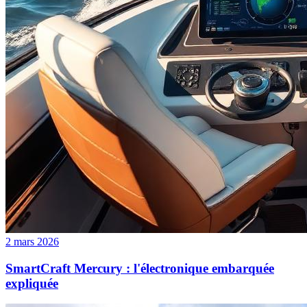
2 mars 2026
SmartCraft Mercury : l'électronique embarquée
expliquée