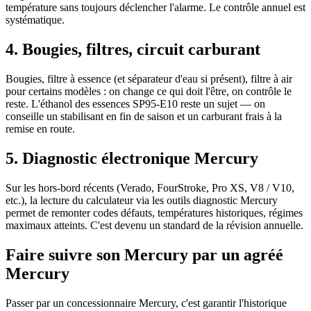
température sans toujours déclencher l'alarme. Le contrôle annuel est
systématique.
4. Bougies, filtres, circuit carburant
Bougies, filtre à essence (et séparateur d'eau si présent), filtre à air
pour certains modèles : on change ce qui doit l'être, on contrôle le
reste. L'éthanol des essences SP95-E10 reste un sujet — on
conseille un stabilisant en fin de saison et un carburant frais à la
remise en route.
5. Diagnostic électronique Mercury
Sur les hors-bord récents (Verado, FourStroke, Pro XS, V8 / V10,
etc.), la lecture du calculateur via les outils diagnostic Mercury
permet de remonter codes défauts, températures historiques, régimes
maximaux atteints. C'est devenu un standard de la révision annuelle.
Faire suivre son Mercury par un agréé
Mercury
Passer par un concessionnaire Mercury, c'est garantir l'historique