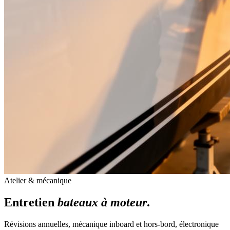
Atelier & mécanique
Entretien
bateaux à moteur
.
Révisions annuelles, mécanique inboard et hors-bord, électronique