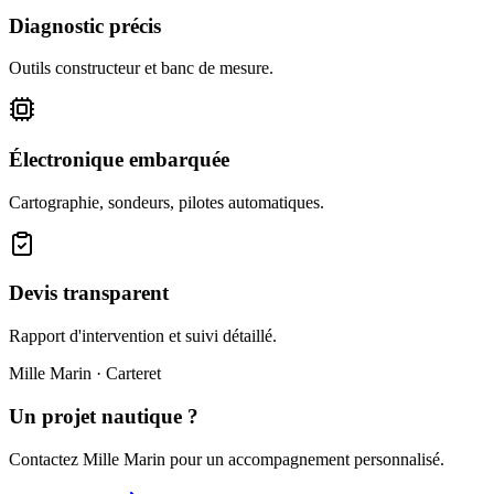
Diagnostic précis
Outils constructeur et banc de mesure.
Électronique embarquée
Cartographie, sondeurs, pilotes automatiques.
Devis transparent
Rapport d'intervention et suivi détaillé.
Mille Marin · Carteret
Un projet nautique ?
Contactez Mille Marin pour un accompagnement personnalisé.