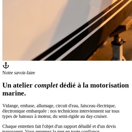
Notre savoir-faire
Un atelier
complet
dédié à la motorisation
marine.
Vidange, embase, allumage, circuit d'eau, faisceau électrique,
électronique embarquée : nos techniciens interviennent sur tous
types de bateaux à moteur, du semi-rigide au day-cruiser.
Chaque entretien fait l'objet d'un rapport détaillé et d'un devis
transparent. Vous reprenez la mer en toute confiance.