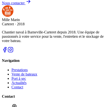
Nous contacter
Mille Marin
Carteret · 2018
Chantier naval à Barneville-Carteret depuis 2018. Une équipe de
passionnés à votre service pour la vente, l'entretien et le stockage de
votre bateau.
Navigation
Prestations
Vente de bateaux
Port à sec
Actualités
Contact
Contact