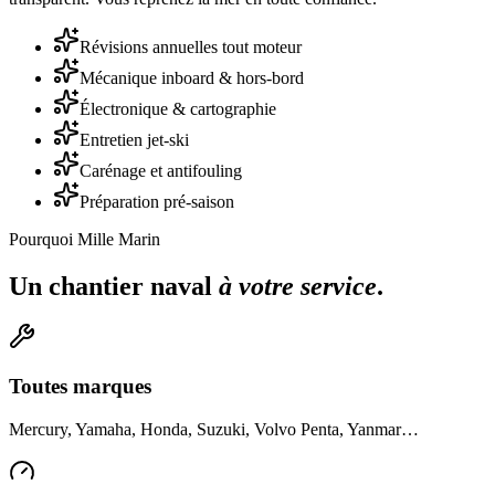
Révisions annuelles tout moteur
Mécanique inboard & hors-bord
Électronique & cartographie
Entretien jet-ski
Carénage et antifouling
Préparation pré-saison
Pourquoi Mille Marin
Un chantier naval
à votre service
.
Toutes marques
Mercury, Yamaha, Honda, Suzuki, Volvo Penta, Yanmar…