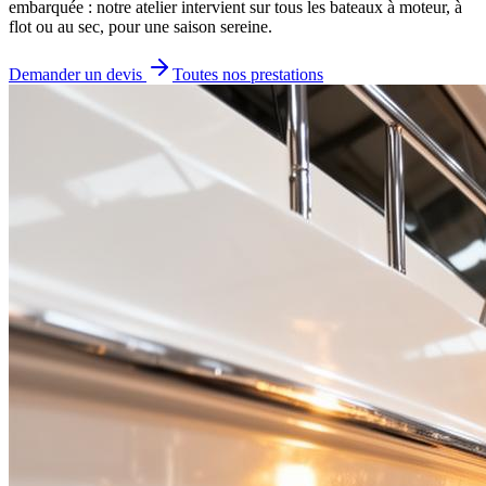
embarquée : notre atelier intervient sur tous les bateaux à moteur, à
flot ou au sec, pour une saison sereine.
Demander un devis
Toutes nos prestations