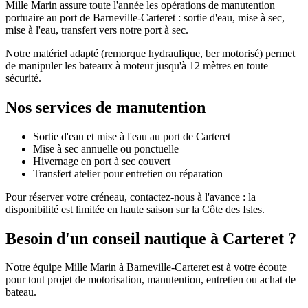
Mille Marin assure toute l'année les opérations de manutention
portuaire au port de Barneville-Carteret : sortie d'eau, mise à sec,
mise à l'eau, transfert vers notre port à sec.
Notre matériel adapté (remorque hydraulique, ber motorisé) permet
de manipuler les bateaux à moteur jusqu'à 12 mètres en toute
sécurité.
Nos services de manutention
Sortie d'eau et mise à l'eau au port de Carteret
Mise à sec annuelle ou ponctuelle
Hivernage en port à sec couvert
Transfert atelier pour entretien ou réparation
Pour réserver votre créneau, contactez-nous à l'avance : la
disponibilité est limitée en haute saison sur la Côte des Isles.
Besoin d'un conseil nautique à Carteret ?
Notre équipe Mille Marin à Barneville-Carteret est à votre écoute
pour tout projet de motorisation, manutention, entretien ou achat de
bateau.