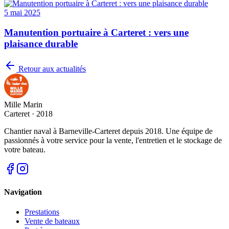
5 mai 2025
Manutention portuaire à Carteret : vers une
plaisance durable
Retour aux actualités
Mille Marin
Carteret · 2018
Chantier naval à Barneville-Carteret depuis 2018. Une équipe de
passionnés à votre service pour la vente, l'entretien et le stockage de
votre bateau.
Navigation
Prestations
Vente de bateaux