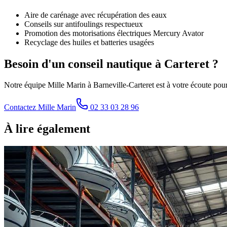
Aire de carénage avec récupération des eaux
Conseils sur antifoulings respectueux
Promotion des motorisations électriques Mercury Avator
Recyclage des huiles et batteries usagées
Besoin d'un conseil nautique à Carteret ?
Notre équipe Mille Marin à Barneville-Carteret est à votre écoute pour
Contactez Mille Marin
02 33 03 28 96
À lire également