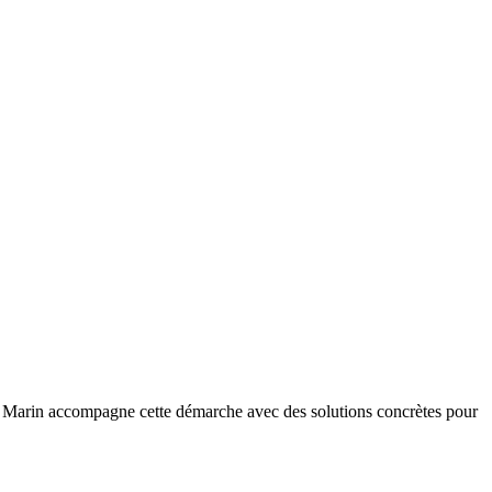
ille Marin accompagne cette démarche avec des solutions concrètes pour