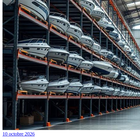
10 octobre 2026