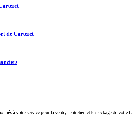
Carteret
rt de Carteret
sanciers
nés à votre service pour la vente, l'entretien et le stockage de votre b