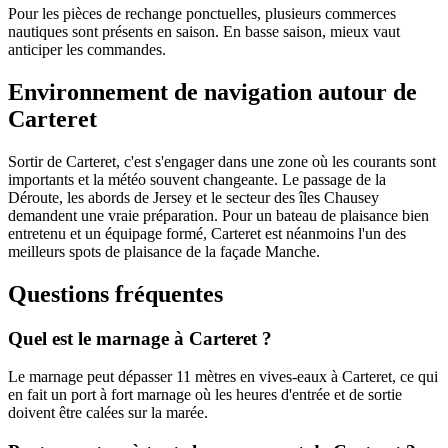
Pour les pièces de rechange ponctuelles, plusieurs commerces
nautiques sont présents en saison. En basse saison, mieux vaut
anticiper les commandes.
Environnement de navigation autour de
Carteret
Sortir de Carteret, c'est s'engager dans une zone où les courants sont
importants et la météo souvent changeante. Le passage de la
Déroute, les abords de Jersey et le secteur des îles Chausey
demandent une vraie préparation. Pour un bateau de plaisance bien
entretenu et un équipage formé, Carteret est néanmoins l'un des
meilleurs spots de plaisance de la façade Manche.
Questions fréquentes
Quel est le marnage à Carteret ?
Le marnage peut dépasser 11 mètres en vives-eaux à Carteret, ce qui
en fait un port à fort marnage où les heures d'entrée et de sortie
doivent être calées sur la marée.