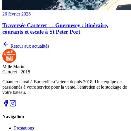
26 février 2026
Traversée Carteret → Guernesey : itinéraire,
courants et escale à St Peter Port
Retour aux actualités
Mille Marin
Carteret · 2018
Chantier naval à Barneville-Carteret depuis 2018. Une équipe de
passionnés à votre service pour la vente, l'entretien et le stockage de
votre bateau.
Navigation
Prestations